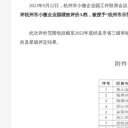
2023年9月22日，杭州市
小微企业园
工作联席会议
评杭州市小微企业园绩效评价A档，被授予“杭州市示
此次评价范围包括截至2022年底经县市省三级
价及星级评定结果。