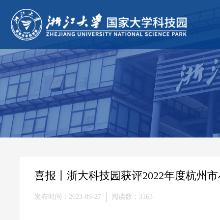
喜报丨浙大科技园获评2022年度杭州
发布时间：2023-09-27
阅读数：3163