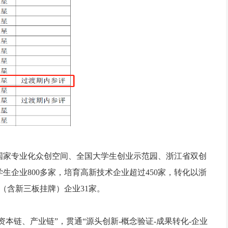
国家专业化众创空间
、全国大学生创业示范园、浙江省双创
生企业800多家，培育高新技术企业超过450家，转化以浙
（含新三板挂牌）企业31家。
本链、产业链”，贯通“源头创新-概念验证-成果转化-企业