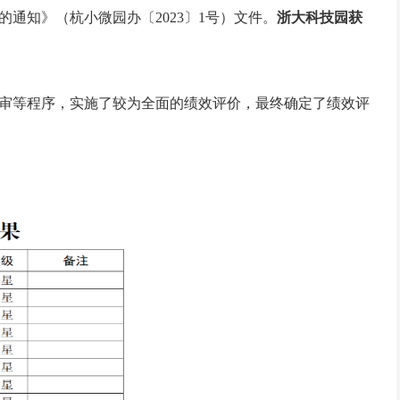
的通知》（杭小微园办〔2023〕1号）文件。
浙大科技园获
、终审等程序，实施了较为全面的绩效评价，最终确定了绩效评