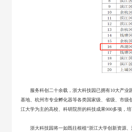
服务科创二十余载，浙大科技园已拥有10大产业
基地、杭州市专业孵化器等各类国家级、省级、市级创新
江大学为主的高校、科研院所的科技成果900多项，培
浙大科技园将一如既往根植“浙江大学创新资源、浙