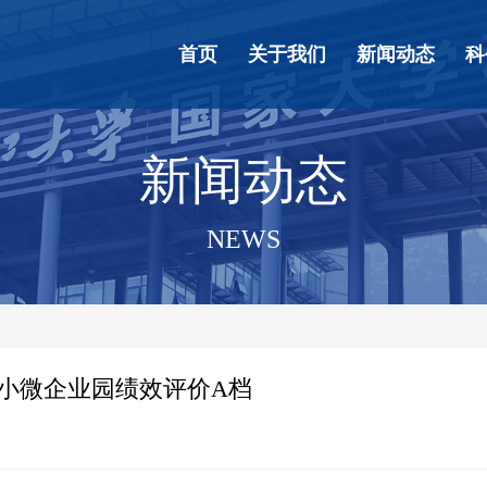
首页
关于我们
新闻动态
科
新闻动态
NEWS
市小微企业园绩效评价A档