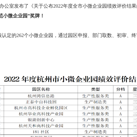
办公室发布了《关于公布2022年度全市小微企业园绩效评价结果
范小微企业园”奖牌！
审核认定的262个小微企业园，通过园区申报、部门取数、初审