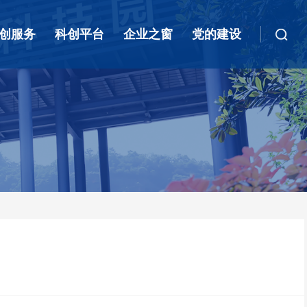
创服务
科创平台
企业之窗
党的建设