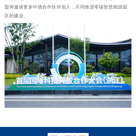
盟将邀请更多中德合作伙伴加入，共同推进零碳智慧能源园
区的建设。