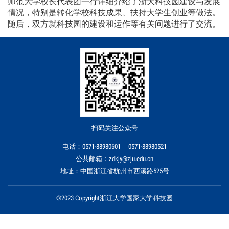
师范大学校长代表团一行详细介绍了浙大科技园建设与发展
情况，特别是转化学校科技成果、扶持大学生创业等做法。
随后，双方就科技园的建设和运作等有关问题进行了交流。
扫码关注公众号
电话：0571-88980601 0571-88980521
公共邮箱：zdkjy@zju.edu.cn
地址：中国浙江省杭州市西溪路525号
©2023 Copyright浙江大学国家大学科技园