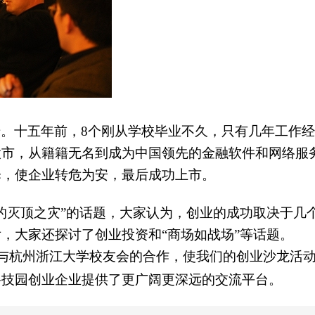
。十五年前，8个刚从学校毕业不久，只有几年工作
股市，从籍籍无名到成为中国领先的金融软件和网络服
择，使企业转危为安，最后成功上市。
的灭顶之灾”的话题，大家认为，创业的成功取决于几个
，大家还探讨了创业投资和“商场如战场”等话题。
杭州浙江大学校友会的合作，使我们的创业沙龙活动
科技园创业企业提供了更广阔更深远的交流平台。