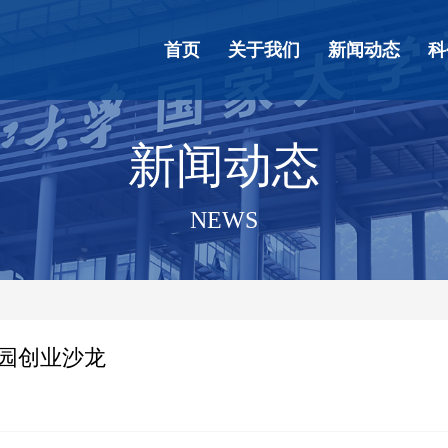
首页
关于我们
新闻动态
科
新闻动态
NEWS
园创业沙龙