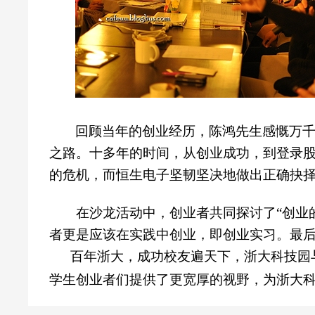
回顾当年的创业经历，陈鸿先生感慨万千
之路。十多年的时间，从创业成功，到登录
的危机，而恒生电子坚韧坚决地做出正确抉
在沙龙活动中，创业者共同探讨了“创业
者更是应该在实践中创业，即创业实习。最后
百年浙大，成功校友遍天下，浙大科技园与
学生创业者们提供了更宽厚的视野，为浙大