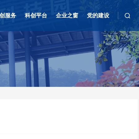
创服务
科创平台
企业之窗
党的建设