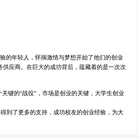
经验的年轻人，怀揣激情与梦想开始了他们的创业
务供应商。在巨大的成功背后，蕴藏着的是一次次
关键的“战役”，市场是创业的关键，大学生创业
得到了更多的支持，成功校友的创业经验，为大