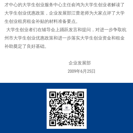
才中心的大学生创业服务中心主任俞鸿为大学生创业者解读了
大学生创业优惠政策，企业发展部江蕾老师为大家点评了大学
生创业租房租金补贴的材料准备要点。
大学生创业者们在辅导会上踊跃发言和提问，对进一步争取杭
州市大学生创业优惠政策和进一步落实大学生创业资金和租金
补助奠定了良好基础。
企业发展部
2009年6月25日