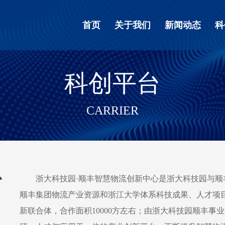
首页
关于我们
新闻动态
科
科创平台
CARRIER
心
浙大科技园·顺丰智慧物流创新中心是浙大科技园与
顺丰集团物流产业资源和浙江大学体系科技成果、人才项
新联合体，合作面积10000方左右；由浙大科技园顺丰