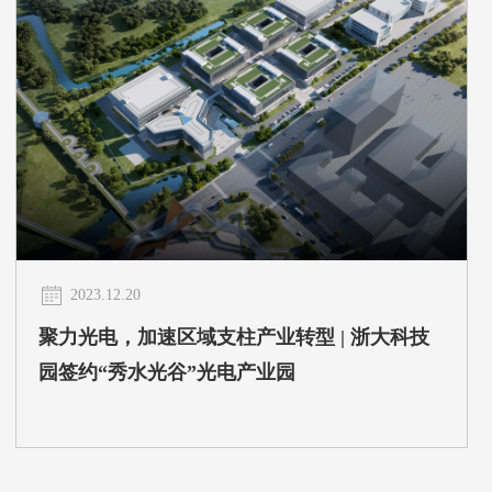
2023.12.20
聚力光电，加速区域支柱产业转型 | 浙大科技
园签约“秀水光谷”光电产业园