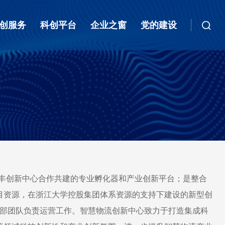
创服务
科创平台
企业之窗
党的建设
顺丰创新中心合作共建的专业孵化器和产业创新平台；是整合
目资源，在浙江大学控股集团体系资源的支持下建设的新型创
事业部团队负责运营工作。智慧物流创新中心致力于打造集成科