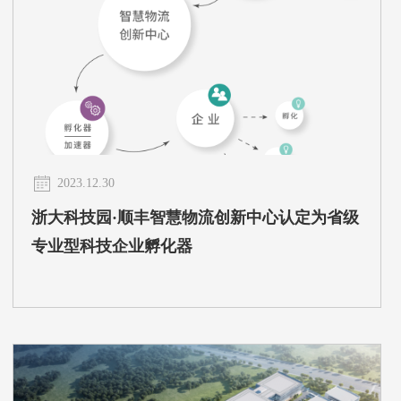
2023.12.30
浙大科技园·顺丰智慧物流创新中心认定为省级
专业型科技企业孵化器