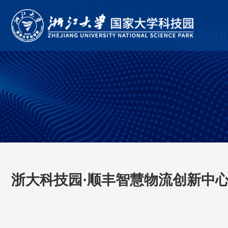
浙大科技园·顺丰智慧物流创新中