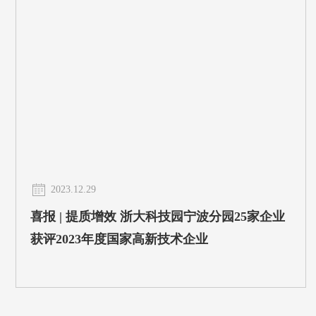
2023.12.29
喜报 | 提质增效 浙大科技园宁波分园25家企业
获评2023年度国家高新技术企业