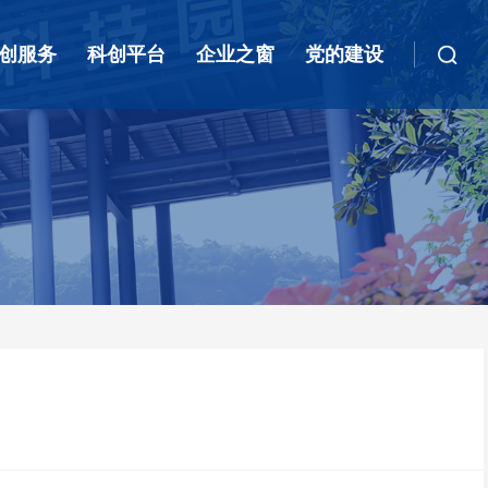
创服务
科创平台
企业之窗
党的建设