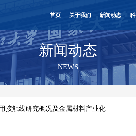
首页
关于我们
新闻动态
科
新闻动态
NEWS
用接触线研究概况及金属材料产业化