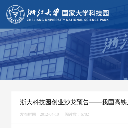
浙大科技园创业沙龙预告——我国高铁
发布时间：2012-04-10
阅读数：6782