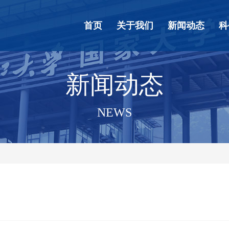
首页
关于我们
新闻动态
科
新闻动态
NEWS