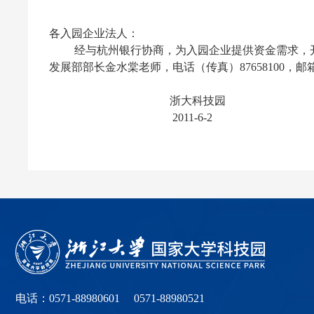
各入园企业法人：
经与杭州银行协商，为入园企业提供资金需求，
发展部部长金水棠老师，电话（传真）
87658100
，邮
浙大科技园
2011-6-2
电话：0571-88980601 0571-88980521