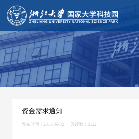
资金需求通知
发布时间：2011-06-02
阅读数：6122