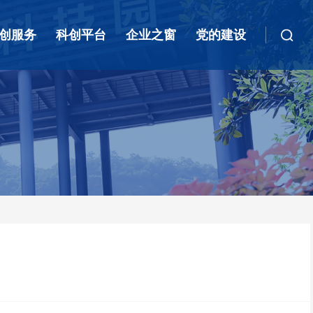
创服务
科创平台
企业之窗
党的建设