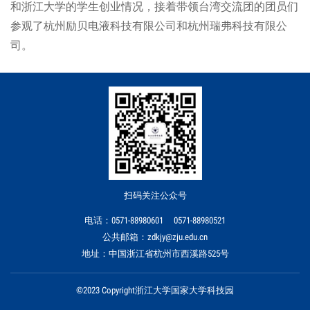
和浙江大学的学生创业情况，接着带领台湾交流团的团员们
参观了杭州励贝电液科技有限公司和杭州瑞弗科技有限公
司。
扫码关注公众号
电话：0571-88980601 0571-88980521
公共邮箱：zdkjy@zju.edu.cn
地址：中国浙江省杭州市西溪路525号
©2023 Copyright浙江大学国家大学科技园